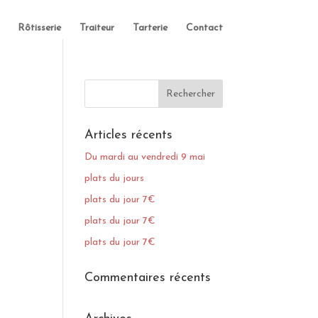
Rôtisserie
Traiteur
Tarterie
Contact
Articles récents
Du mardi au vendredi 9 mai
plats du jours
plats du jour 7€
plats du jour 7€
plats du jour 7€
Commentaires récents