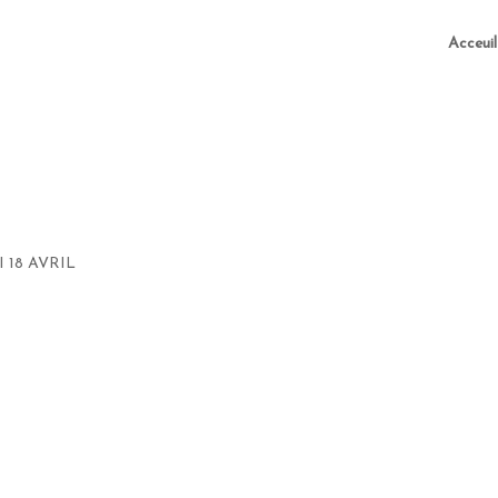
Acceuil
 18 AVRIL