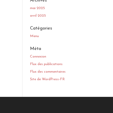
Archives
mai 2025
avril 2025
Catégories
Menu
Méta
Connexion
Flux des publications
Flux des commentaires
Site de WordPress-FR