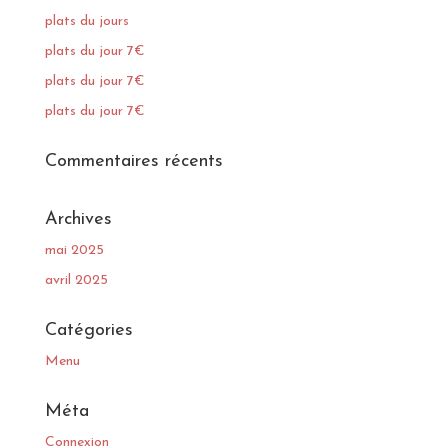
plats du jours
plats du jour 7€
plats du jour 7€
plats du jour 7€
Commentaires récents
Archives
mai 2025
avril 2025
Catégories
Menu
Méta
Connexion