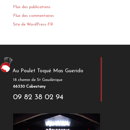
Flux des publications
Flux des commentaires
Site de WordPress-FR
Au Poulet Toqué Mas Guerido
18 chemin de St Gaudérique
66330 Cabestany
09 82 38 02 94