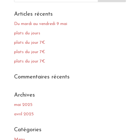
Articles récents
Du mardi au vendredi 9 mai
plats du jours
plats du jour 7€
plats du jour 7€
plats du jour 7€
Commentaires récents
Archives
mai 2025
avril 2025
Catégories
Menu