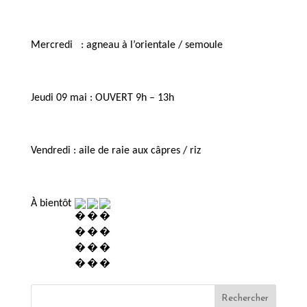
Mercredi   : agneau à l’orientale / semoule 
Jeudi 09 mai : OUVERT 9h – 13h
Vendredi : aile de raie aux câpres / riz
À bientôt 