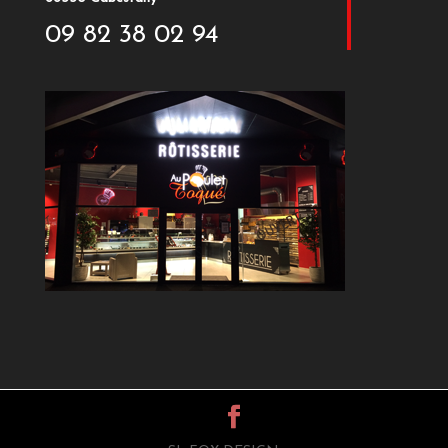
09 82 38 02 94