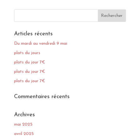
Articles récents
Du mardi au vendredi 9 mai
plats du jours
plats du jour 7€
plats du jour 7€
plats du jour 7€
Commentaires récents
Archives
mai 2025
avril 2025