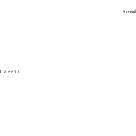
Acceuil
 18 AVRIL