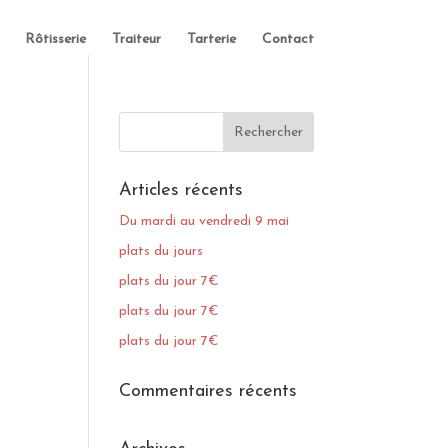
Rôtisserie
Traiteur
Tarterie
Contact
Articles récents
Du mardi au vendredi 9 mai
plats du jours
plats du jour 7€
plats du jour 7€
plats du jour 7€
Commentaires récents