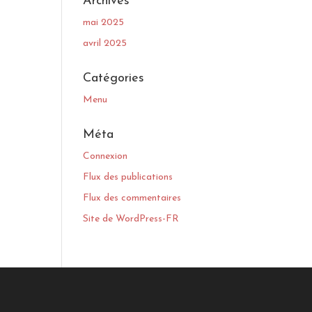
Archives
mai 2025
avril 2025
Catégories
Menu
Méta
Connexion
Flux des publications
Flux des commentaires
Site de WordPress-FR