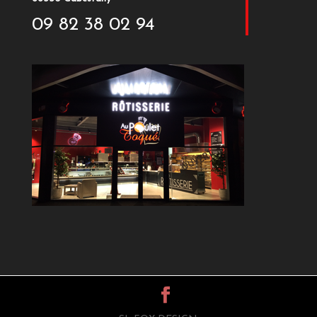
09 82 38 02 94