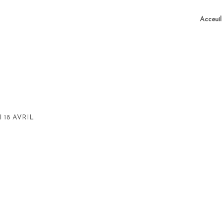
Acceuil
 18 AVRIL