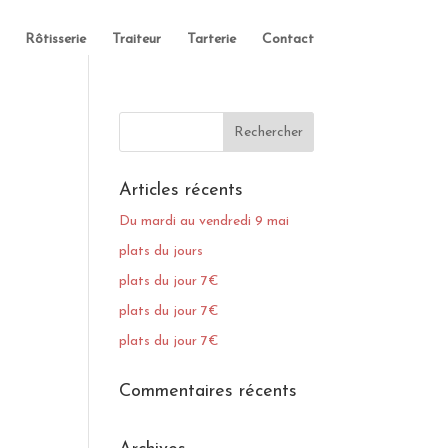
Rôtisserie
Traiteur
Tarterie
Contact
Articles récents
Du mardi au vendredi 9 mai
plats du jours
plats du jour 7€
plats du jour 7€
plats du jour 7€
Commentaires récents