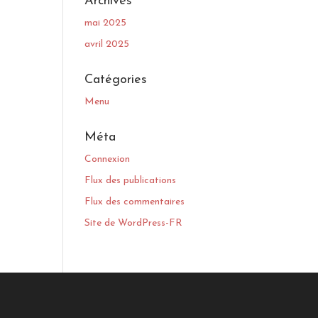
Archives
mai 2025
avril 2025
Catégories
Menu
Méta
Connexion
Flux des publications
Flux des commentaires
Site de WordPress-FR