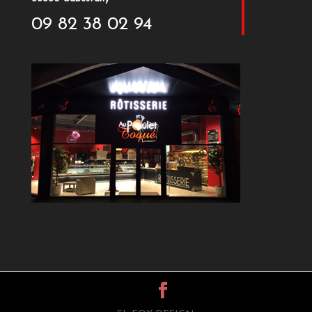
09 82 38 02 94