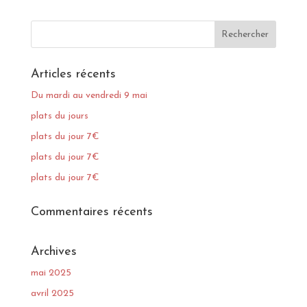
Articles récents
Du mardi au vendredi 9 mai
plats du jours
plats du jour 7€
plats du jour 7€
plats du jour 7€
Commentaires récents
Archives
mai 2025
avril 2025