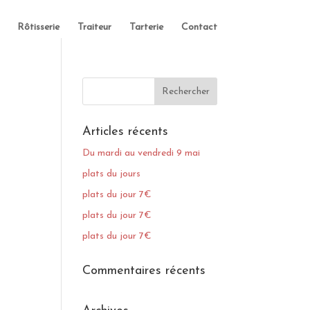
Rôtisserie
Traiteur
Tarterie
Contact
Articles récents
Du mardi au vendredi 9 mai
plats du jours
plats du jour 7€
plats du jour 7€
plats du jour 7€
Commentaires récents