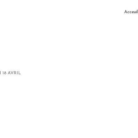
Acceuil
 18 AVRIL