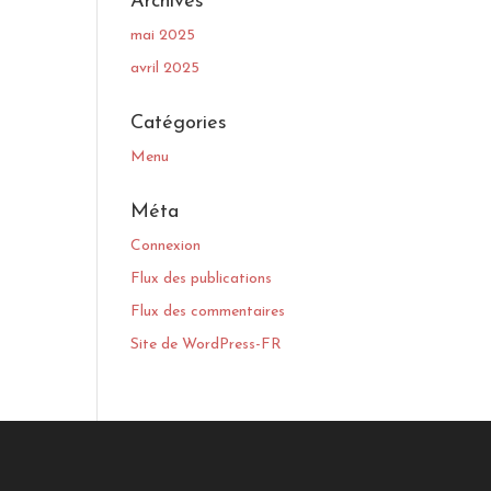
Archives
mai 2025
avril 2025
Catégories
Menu
Méta
Connexion
Flux des publications
Flux des commentaires
Site de WordPress-FR