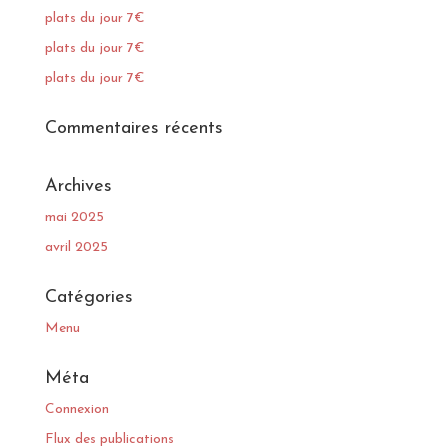
plats du jour 7€
plats du jour 7€
plats du jour 7€
Commentaires récents
Archives
mai 2025
avril 2025
Catégories
Menu
Méta
Connexion
Flux des publications