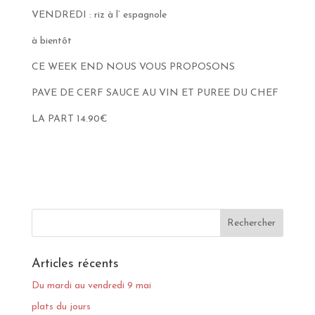
VENDREDI : riz à l’ espagnole
à bientôt
CE WEEK END NOUS VOUS PROPOSONS
PAVE DE CERF SAUCE AU VIN ET PUREE DU CHEF
LA PART 14.90€
Articles récents
Du mardi au vendredi 9 mai
plats du jours