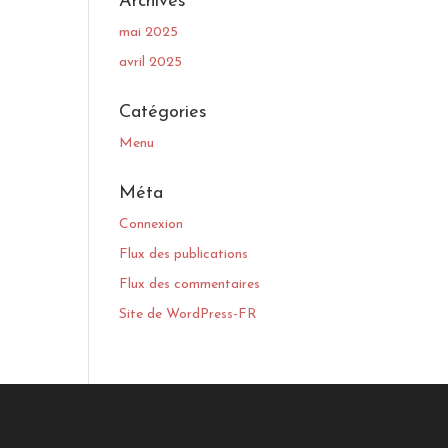
Archives
mai 2025
avril 2025
Catégories
Menu
Méta
Connexion
Flux des publications
Flux des commentaires
Site de WordPress-FR