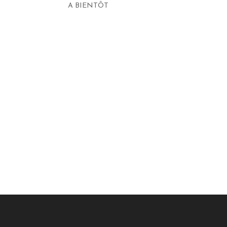
A BIENTÔT