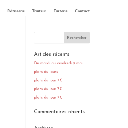
Rôtisserie
Traiteur
Tarterie
Contact
Articles récents
Du mardi au vendredi 9 mai
plats du jours
plats du jour 7€
plats du jour 7€
plats du jour 7€
Commentaires récents