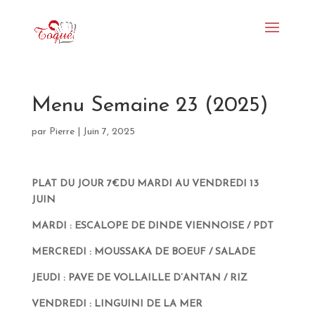
Menu Semaine 23 (2025)
par
Pierre
|
Juin 7, 2025
PLAT DU JOUR 7€
DU MARDI AU VENDREDI 13
JUIN
MARDI : ESCALOPE DE DINDE VIENNOISE / PDT
MERCREDI : MOUSSAKA DE BOEUF / SALADE
JEUDI : PAVE DE VOLLAILLE D’ANTAN / RIZ
VENDREDI : LINGUINI DE LA MER