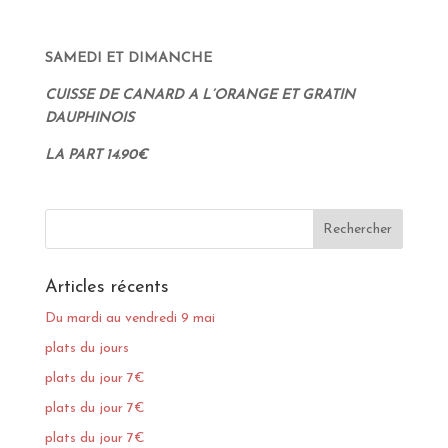
SAMEDI ET DIMANCHE
CUISSE DE CANARD A L’ORANGE ET GRATIN
DAUPHINOIS
LA PART 14.90€
Articles récents
Du mardi au vendredi 9 mai
plats du jours
plats du jour 7€
plats du jour 7€
plats du jour 7€