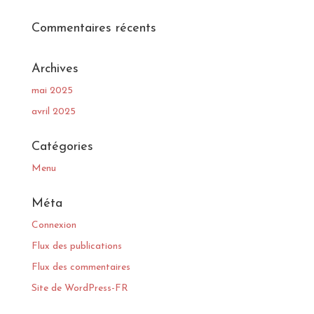
Commentaires récents
Archives
mai 2025
avril 2025
Catégories
Menu
Méta
Connexion
Flux des publications
Flux des commentaires
Site de WordPress-FR