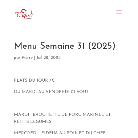
Menu Semaine 31 (2025)
par
Pierre
|
Juil 28, 2025
PLATS DU JOUR 7€
DU MARDI AU VENDREDI 01 AOUT
MARDI : BROCHETTE DE PORC MARINEE ET
PETITS LEGUMES
MERCREDI : FIDEUA AU POULET DU CHEF