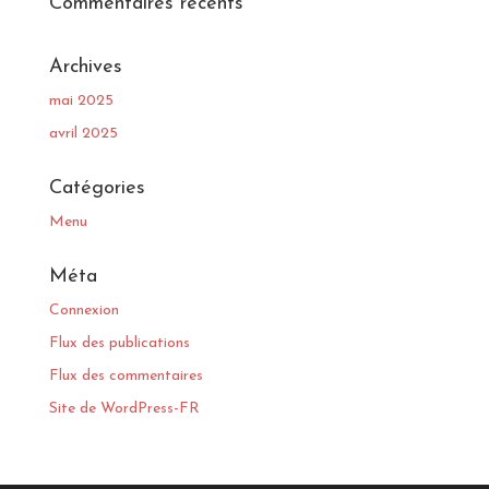
Commentaires récents
Archives
mai 2025
avril 2025
Catégories
Menu
Méta
Connexion
Flux des publications
Flux des commentaires
Site de WordPress-FR