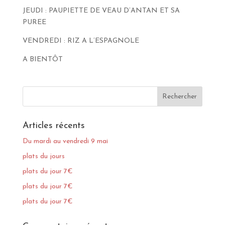
JEUDI : PAUPIETTE DE VEAU D’ANTAN ET SA
PUREE
VENDREDI : RIZ A L’ESPAGNOLE
A BIENTÔT
Articles récents
Du mardi au vendredi 9 mai
plats du jours
plats du jour 7€
plats du jour 7€
plats du jour 7€