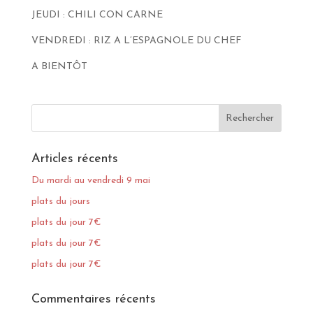
JEUDI : CHILI CON CARNE
VENDREDI : RIZ A L’ESPAGNOLE DU CHEF
A BIENTÔT
Articles récents
Du mardi au vendredi 9 mai
plats du jours
plats du jour 7€
plats du jour 7€
plats du jour 7€
Commentaires récents