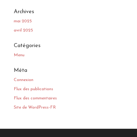
Archives
mai 2025
avril 2025
Catégories
Menu
Méta
Connexion
Flux des publications
Flux des commentaires
Site de WordPress-FR