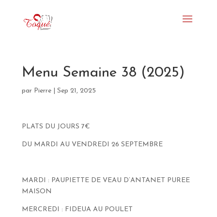
Menu Semaine 38 (2025)
par
Pierre
|
Sep 21, 2025
PLATS DU JOURS 7€
DU MARDI AU VENDREDI 26 SEPTEMBRE
MARDI : PAUPIETTE DE VEAU D’ANTANET PUREE
MAISON
MERCREDI : FIDEUA AU POULET