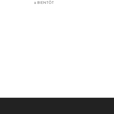
à BIENTÔT