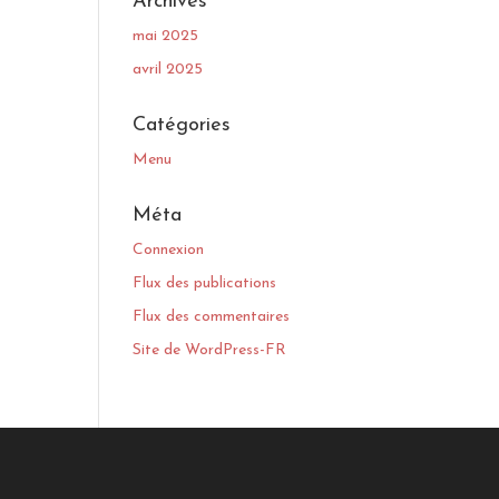
Archives
mai 2025
avril 2025
Catégories
Menu
Méta
Connexion
Flux des publications
Flux des commentaires
Site de WordPress-FR