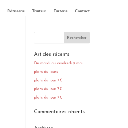
Rôtisserie
Traiteur
Tarterie
Contact
Articles récents
Du mardi au vendredi 9 mai
plats du jours
plats du jour 7€
plats du jour 7€
plats du jour 7€
Commentaires récents