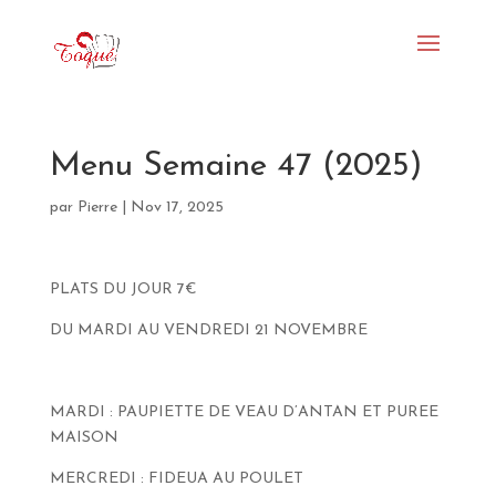
Menu Semaine 47 (2025)
par
Pierre
|
Nov 17, 2025
PLATS DU JOUR 7€
DU MARDI AU VENDREDI 21 NOVEMBRE
MARDI : PAUPIETTE DE VEAU D’ANTAN ET PUREE
MAISON
MERCREDI : FIDEUA AU POULET