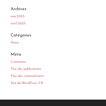
Archives
mai 2025
avril 2025
Catégories
Menu
Méta
Connexion
Flux des publications
Flux des commentaires
Site de WordPress-FR