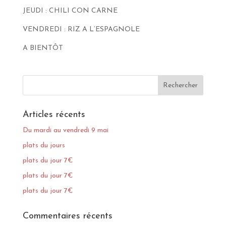
JEUDI : CHILI CON CARNE
VENDREDI : RIZ A L’ESPAGNOLE
A BIENTÔT
Articles récents
Du mardi au vendredi 9 mai
plats du jours
plats du jour 7€
plats du jour 7€
plats du jour 7€
Commentaires récents