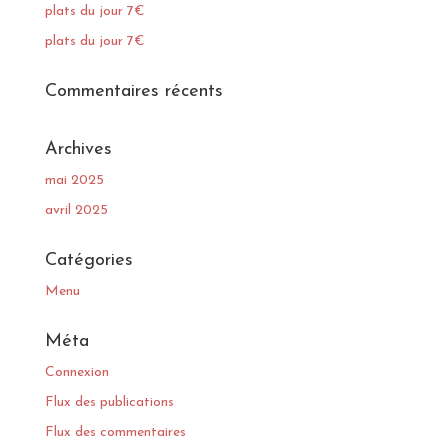
plats du jour 7€
plats du jour 7€
Commentaires récents
Archives
mai 2025
avril 2025
Catégories
Menu
Méta
Connexion
Flux des publications
Flux des commentaires