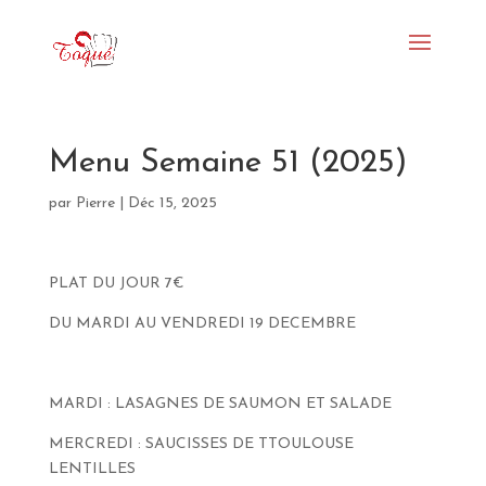
Menu Semaine 51 (2025)
par
Pierre
|
Déc 15, 2025
PLAT DU JOUR 7€
DU MARDI AU VENDREDI 19 DECEMBRE
MARDI : LASAGNES DE SAUMON ET SALADE
MERCREDI : SAUCISSES DE TTOULOUSE
LENTILLES