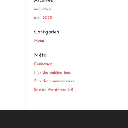
Archives
mai 2025
avril 2025
Catégories
Menu
Méta
Connexion
Flux des publications
Flux des commentaires
Site de WordPress-FR