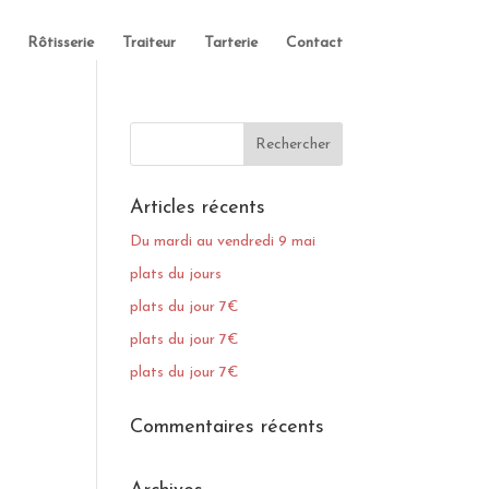
Rôtisserie
Traiteur
Tarterie
Contact
Articles récents
Du mardi au vendredi 9 mai
plats du jours
plats du jour 7€
plats du jour 7€
plats du jour 7€
Commentaires récents