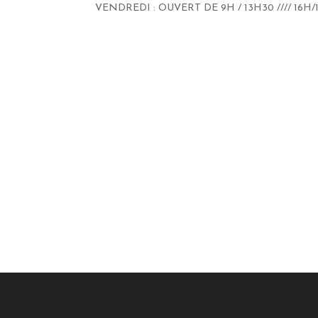
VENDREDI : OUVERT DE 9H / 13H30 //// 16H