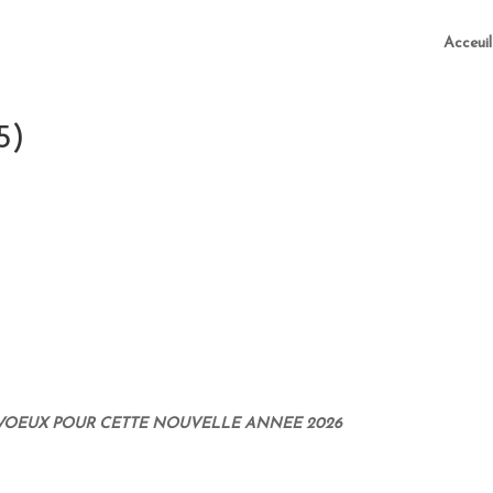
Acceuil
5)
VOEUX POUR CETTE NOUVELLE ANNEE 2026